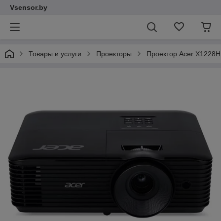
Vsensor.by
Товары и услуги
Проекторы
Проектор Acer X1228H