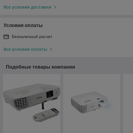
Все условия доставки
Условия оплаты
Безналичный расчет
Все условия оплаты
Подобные товары компании