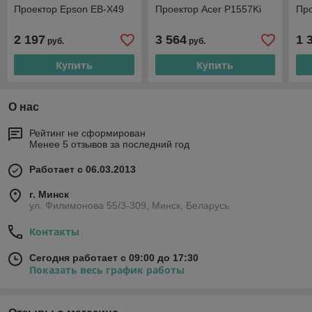
Проектор Epson EB-X49
Проектор Acer P1557Ki
Про
2 197
3 564
1 
руб.
руб.
Купить
Купить
О нас
Рейтинг не сформирован
Менее 5 отзывов за последний год
Работает с 06.03.2013
г. Минск
ул. Филимонова 55/3-309, Минск, Беларусь
Контакты
Сегодня работает с 09:00 до 17:30
Показать весь график работы