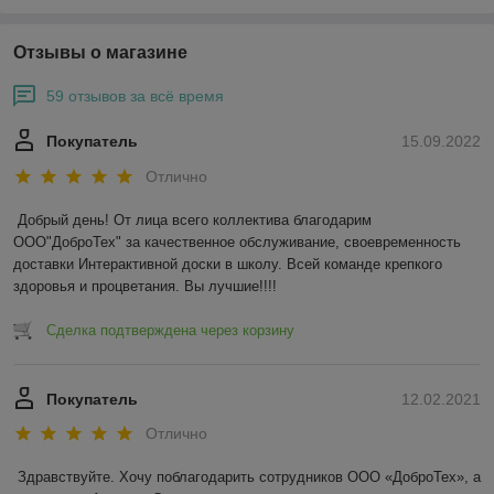
Отзывы о магазине
59 отзывов за всё время
Покупатель
15.09.2022
Отлично
Добрый день! От лица всего коллектива благодарим 
ООО"ДоброТех" за качественное обслуживание, своевременность 
доставки Интерактивной доски в школу. Всей команде крепкого 
здоровья и процветания. Вы лучшие!!!!
Сделка подтверждена через корзину
Покупатель
12.02.2021
Отлично
Здравствуйте. Хочу поблагодарить сотрудников ООО «ДоброТех», а 