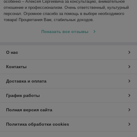
особенно – Алексея Сергеевича за консультацию, внимательное 
отношение и профессионализм. Очень ответственный, культурный 
персонал. Огромное спасибо за помощь в выборе необходимого 
товара! Процветания Вам, стабильных доходов.
Показать все отзывы
О нас
Контакты
Доставка и оплата
График работы
Полная версия сайта
Политика обработки cookies