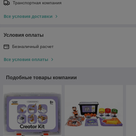
Транспортная компания
Все условия доставки
Условия оплаты
Безналичный расчет
Все условия оплаты
Подобные товары компании