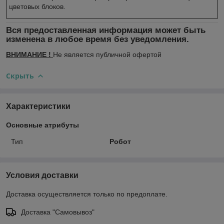
цветовых блоков.
Вся предоставленная информация может быть
изменена в любое время без уведомления.
ВНИМАНИЕ !
Не является публичной офертой
Скрыть
Характеристики
Основные атрибуты
Тип
Робот
Условия доставки
Доставка осуществляется только по предоплате.
Доставка "Самовывоз"