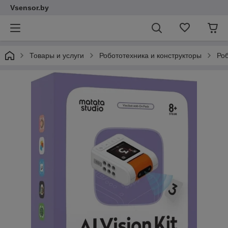
Vsensor.by
Товары и услуги
Робототехника и конструкторы
Роб