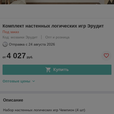
Комплект настенных логических игр Эрудит
Под заказ
Код: мозаики Эрудит
Опт и розница
Отправка с
24 августа 2026
4 027
от
руб.
Купить
Оптовые цены
Описание
Набор настенных логических игр Чемпион (4 шт)