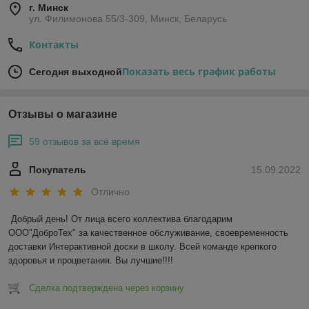
г. Минск
ул. Филимонова 55/3-309, Минск, Беларусь
Контакты
Показать весь график работы
Сегодня выходной
Отзывы о магазине
59 отзывов за всё время
Покупатель
15.09.2022
Отлично
Добрый день! От лица всего коллектива благодарим 
ООО"ДоброТех" за качественное обслуживание, своевременность 
доставки Интерактивной доски в школу. Всей команде крепкого 
здоровья и процветания. Вы лучшие!!!!
Сделка подтверждена через корзину