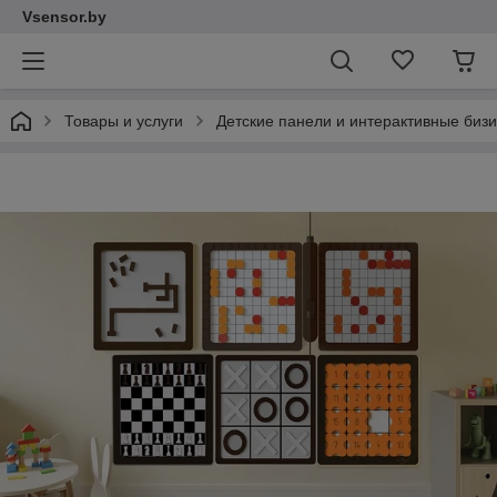
Vsensor.by
Товары и услуги
Детские панели и интерактивные би