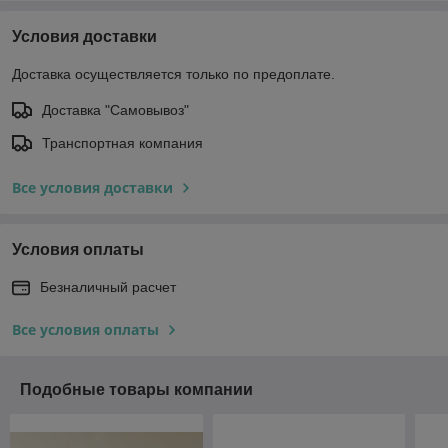
Условия доставки
Доставка осуществляется только по предоплате.
Доставка "Самовывоз"
Транспортная компания
Все условия доставки
Условия оплаты
Безналичный расчет
Все условия оплаты
Подобные товары компании