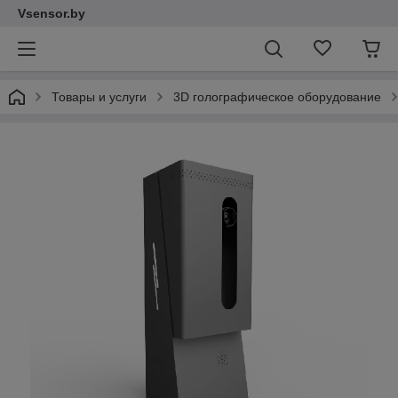
Vsensor.by
Товары и услуги
3D голографическое оборудование