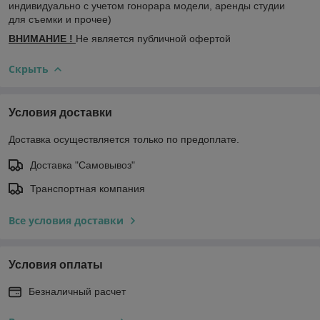
индивидуально с учетом гонорара модели, аренды студии
для съемки и прочее)
ВНИМАНИЕ !
Не является публичной офертой
Скрыть
Условия доставки
Доставка осуществляется только по предоплате.
Доставка "Самовывоз"
Транспортная компания
Все условия доставки
Условия оплаты
Безналичный расчет