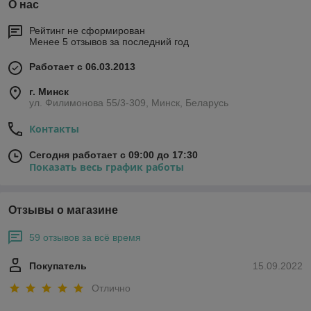
О нас
Рейтинг не сформирован
Менее 5 отзывов за последний год
Работает с 06.03.2013
г. Минск
ул. Филимонова 55/3-309, Минск, Беларусь
Контакты
Сегодня работает с 09:00 до 17:30
Показать весь график работы
Отзывы о магазине
59 отзывов за всё время
Покупатель
15.09.2022
Отлично