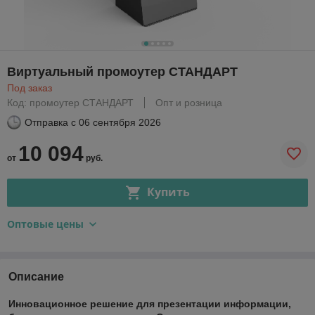
Виртуальный промоутер СТАНДАРТ
Под заказ
Код: промоутер СТАНДАРТ
Опт и розница
Отправка с
06 сентября 2026
10 094
от
руб.
Купить
Оптовые цены
Описание
Инновационное решение для презентации информации,