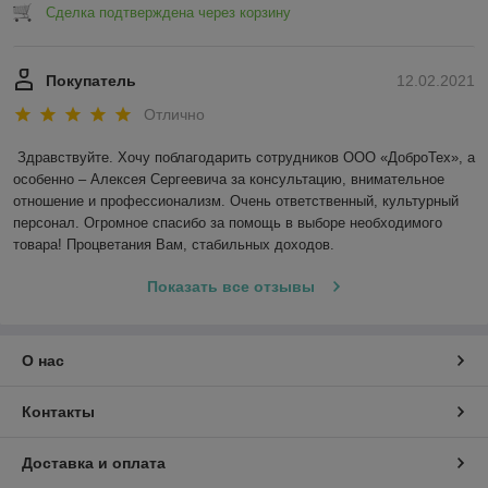
Сделка подтверждена через корзину
Покупатель
12.02.2021
Отлично
Здравствуйте. Хочу поблагодарить сотрудников ООО «ДоброТех», а 
особенно – Алексея Сергеевича за консультацию, внимательное 
отношение и профессионализм. Очень ответственный, культурный 
персонал. Огромное спасибо за помощь в выборе необходимого 
товара! Процветания Вам, стабильных доходов.
Показать все отзывы
О нас
Контакты
Доставка и оплата