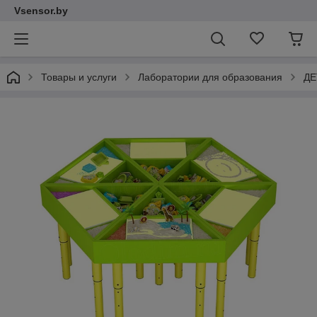
Vsensor.by
Товары и услуги
Лаборатории для образования
ДЕ