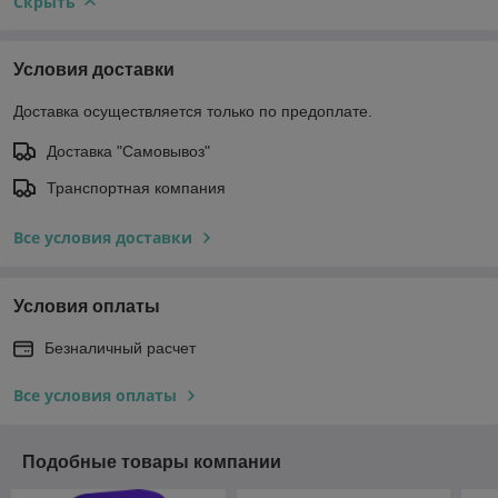
Скрыть
Условия доставки
Доставка осуществляется только по предоплате.
Доставка "Самовывоз"
Транспортная компания
Все условия доставки
Условия оплаты
Безналичный расчет
Все условия оплаты
Подобные товары компании