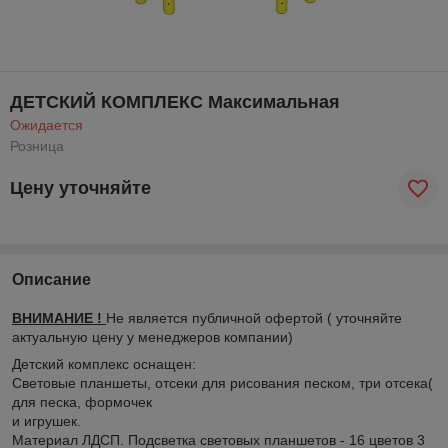
ДЕТСКИЙ КОМПЛЕКС Максимальная
Ожидается
Розница
Цену уточняйте
Описание
ВНИМАНИЕ !
Не является публичной офертой ( уточняйте
актуальную цену у менеджеров компании)
Детский комплекс оснащен:
Световые планшеты, отсеки для рисования песком, три отсека(
для песка, формочек
и игрушек.
Материал ЛДСП. Подсветка световых планшетов - 16 цветов 3