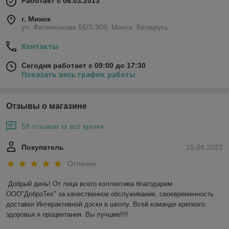
Работает с 06.03.2013
г. Минск
ул. Филимонова 55/3-309, Минск, Беларусь
Контакты
Сегодня работает с 09:00 до 17:30
Показать весь график работы
Отзывы о магазине
59 отзывов за всё время
Покупатель
15.09.2022
Отлично
Добрый день! От лица всего коллектива благодарим 
ООО"ДоброТех" за качественное обслуживание, своевременность 
доставки Интерактивной доски в школу. Всей команде крепкого 
здоровья и процветания. Вы лучшие!!!!